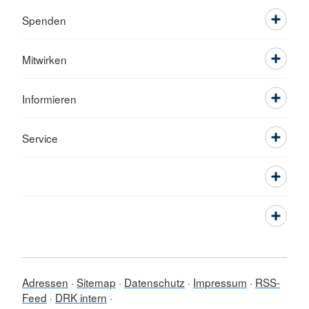
Spenden
Mitwirken
Informieren
Service
Adressen
Sitemap
Datenschutz
Impressum
RSS-
Feed
DRK intern