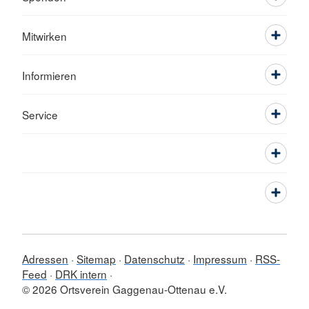
Mitwirken
Informieren
Service
Adressen
Sitemap
Datenschutz
Impressum
RSS-
Feed
DRK intern
© 2026 Ortsverein Gaggenau-Ottenau e.V.