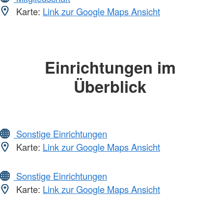
Karte:
Link zur Google Maps Ansicht
Einrichtungen im
Überblick
Sonstige Einrichtungen
Karte:
Link zur Google Maps Ansicht
Sonstige Einrichtungen
Karte:
Link zur Google Maps Ansicht