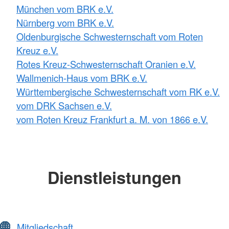
München vom BRK e.V.
Nürnberg vom BRK e.V.
Oldenburgische Schwesternschaft vom Roten
Kreuz e.V.
Rotes Kreuz-Schwesternschaft Oranien e.V.
Wallmenich-Haus vom BRK e.V.
Württembergische Schwesternschaft vom RK e.V.
vom DRK Sachsen e.V.
vom Roten Kreuz Frankfurt a. M. von 1866 e.V.
Dienstleistungen
Mitgliedschaft