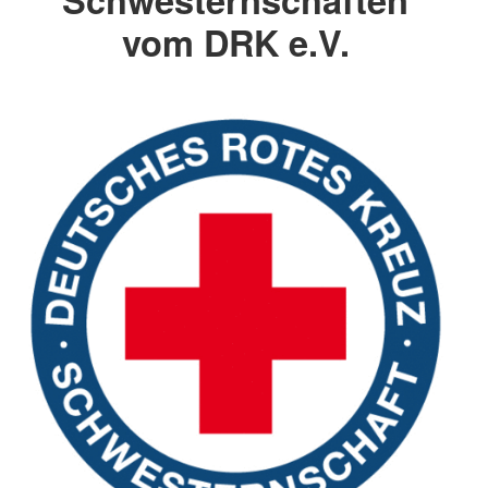
vom DRK e.V.