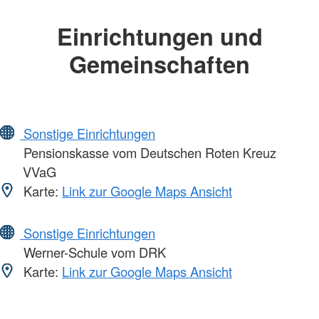
Einrichtungen und
Gemeinschaften
Sonstige Einrichtungen
Pensionskasse vom Deutschen Roten Kreuz
VVaG
Karte:
Link zur Google Maps Ansicht
Sonstige Einrichtungen
Werner-Schule vom DRK
Karte:
Link zur Google Maps Ansicht