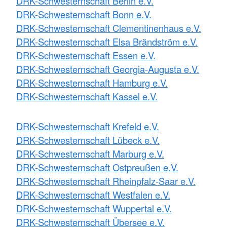
DRK-Schwesternschaft Berlin e.V.
DRK-Schwesternschaft Bonn e.V.
DRK-Schwesternschaft Clementinenhaus e.V.
DRK-Schwesternschaft Elsa Brändström e.V.
DRK-Schwesternschaft Essen e.V.
DRK-Schwesternschaft Georgia-Augusta e.V.
DRK-Schwesternschaft Hamburg e.V.
DRK-Schwesternschaft Kassel e.V.
DRK-Schwesternschaft Krefeld e.V.
DRK-Schwesternschaft Lübeck e.V.
DRK-Schwesternschaft Marburg e.V.
DRK-Schwesternschaft Ostpreußen e.V.
DRK-Schwesternschaft Rheinpfalz-Saar e.V.
DRK-Schwesternschaft Westfalen e.V.
DRK-Schwesternschaft Wuppertal e.V.
DRK-Schwesternschaft Übersee e.V.