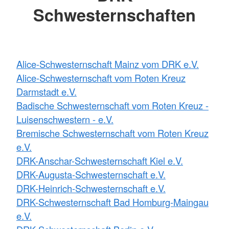
Schwesternschaften
Alice-Schwesternschaft Mainz vom DRK e.V.
Alice-Schwesternschaft vom Roten Kreuz
Darmstadt e.V.
Badische Schwesternschaft vom Roten Kreuz -
Luisenschwestern - e.V.
Bremische Schwesternschaft vom Roten Kreuz
e.V.
DRK-Anschar-Schwesternschaft Kiel e.V.
DRK-Augusta-Schwesternschaft e.V.
DRK-Heinrich-Schwesternschaft e.V.
DRK-Schwesternschaft Bad Homburg-Maingau
e.V.