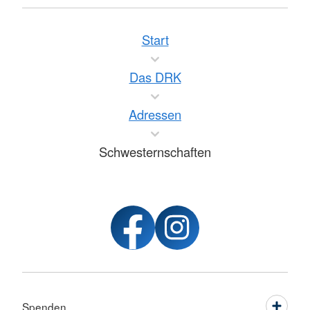
Start
Das DRK
Adressen
Schwesternschaften
Spenden