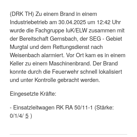
(DRK TH) Zu einem Brand in einem
Industriebetrieb am 30.04.2025 um 12:42 Uhr
wurde die Fachgruppe IuK/ELW zusammen mit
der Bereitschaft Gernsbach, der SEG - Gebiet
Murgtal und dem Rettungsdienst nach
Weisenbach alarmiert. Vor Ort kam es in einem
Keller zu einem Maschinenbrand. Der Brand
konnte durch die Feuerwehr schnell lokalisiert
und unter Kontrolle gebracht werden.
Eingesetzte Kräfte:
- Einsatzleitwagen RK RA 50/11-1 (Stärke:
0/1/4/
5
)