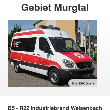
Gebiet Murgtal
Foto: DRK-Ottenau
B5 - R22 Industriebrand Weisenbach