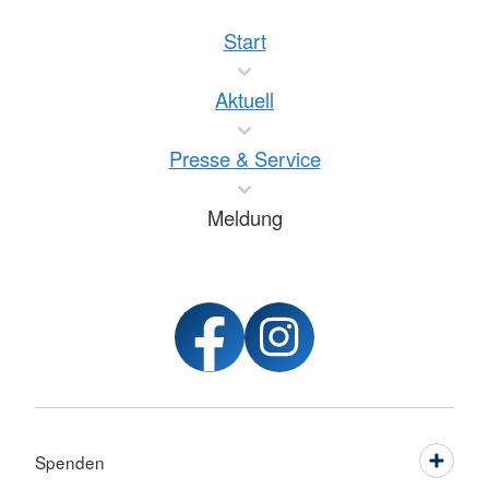
Start
Aktuell
Presse & Service
Meldung
Spenden