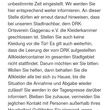
unbestimmte Zeit eingestellt. Wir werden Sie
hier entsprechend weiter informieren. An dieser
Stelle dürfen wir erneut darauf hinweisen, dass
bei unserem Stadtnachbar, dem DRK-
Ortsverein Gaggenau e.V. die Kleiderkammer
geschlossen ist. Stellen Sie auch keine
Kleidung vor die Tür! Es gilt auch weiterhin,
dass die Leerung der vom DRK aufgestellten
Altkleidercontainer im gesamten Stadtgebiet
nicht stattfindet. Darum möchten wir Sie bitten:
Wollen Sie helfen, dann behalten Sie die
Altkleider alle bei sich zu Hause, bis die
Situation die Annahme und Abgabe wieder
zulässt! Sie werden in der Tagespresse darüber
informiert. Bleiben Sie zuhause, vermeiden Sie
jeglichen Kontakt mit Personen außerhalb ihres
Haushaltes! Gefährden Sie niemand, wenn