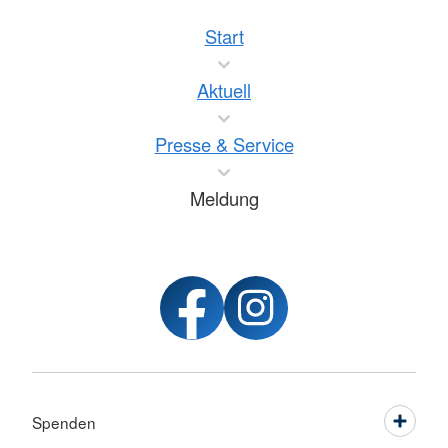
Start
Aktuell
Presse & Service
Meldung
Spenden