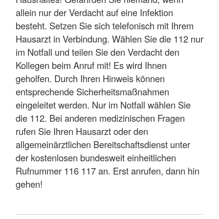
allein nur der Verdacht auf eine Infektion
besteht. Setzen Sie sich telefonisch mit Ihrem
Hausarzt in Verbindung. Wählen Sie die 112 nur
im Notfall und teilen Sie den Verdacht den
Kollegen beim Anruf mit! Es wird Ihnen
geholfen. Durch Ihren Hinweis können
entsprechende Sicherheitsmaßnahmen
eingeleitet werden. Nur im Notfall wählen Sie
die 112. Bei anderen medizinischen Fragen
rufen Sie Ihren Hausarzt oder den
allgemeinärztlichen Bereitschaftsdienst unter
der kostenlosen bundesweit einheitlichen
Rufnummer 116 117 an. Erst anrufen, dann hin
gehen!