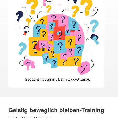
Geistig beweglich bleiben-Training