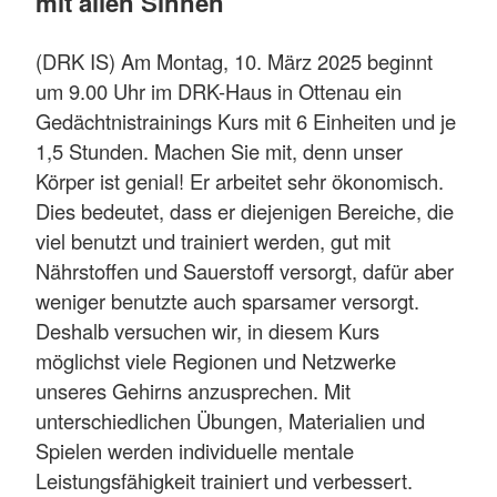
mit allen Sinnen
(DRK IS) Am Montag, 10. März 2025 beginnt
um 9.00 Uhr im DRK-Haus in Ottenau ein
Gedächtnistrainings Kurs mit 6 Einheiten und je
1,5 Stunden. Machen Sie mit, denn unser
Körper ist genial! Er arbeitet sehr ökonomisch.
Dies bedeutet, dass er diejenigen Bereiche, die
viel benutzt und trainiert werden, gut mit
Nährstoffen und Sauerstoff versorgt, dafür aber
weniger benutzte auch sparsamer versorgt.
Deshalb versuchen wir, in diesem Kurs
möglichst viele Regionen und Netzwerke
unseres Gehirns anzusprechen. Mit
unterschiedlichen Übungen, Materialien und
Spielen werden individuelle mentale
Leistungsfähigkeit trainiert und verbessert.