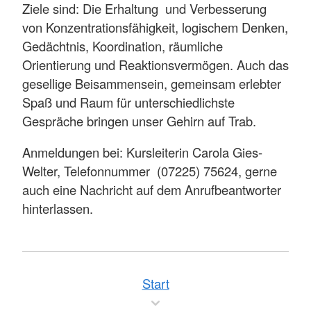
Ziele sind: Die Erhaltung und Verbesserung
von Konzentrationsfähigkeit, logischem Denken,
Gedächtnis, Koordination, räumliche
Orientierung und Reaktionsvermögen. Auch das
gesellige Beisammensein, gemeinsam erlebter
Spaß und Raum für unterschiedlichste
Gespräche bringen unser Gehirn auf Trab.
Anmeldungen bei: Kursleiterin Carola Gies-
Welter, Telefonnummer (07225) 75624, gerne
auch eine Nachricht auf dem Anrufbeantworter
hinterlassen.
Start