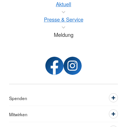
Aktuell
Presse & Service
Meldung
Spenden
Mitwirken