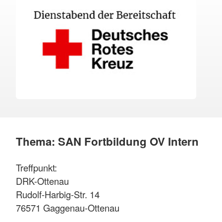
Thema: SAN Fortbildung OV Intern
Treffpunkt:
DRK-Ottenau
Rudolf-Harbig-Str. 14
76571 Gaggenau-Ottenau