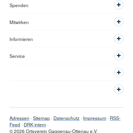
Spenden
Mitwirken
Informieren
Service
Adressen
Sitemap
Datenschutz
Impressum
RSS-
Feed
DRK intern
© 2026 Ortsverein Gaggenau-Ottenau e.V.