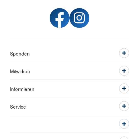
Spenden
Mitwirken
Informieren
Service