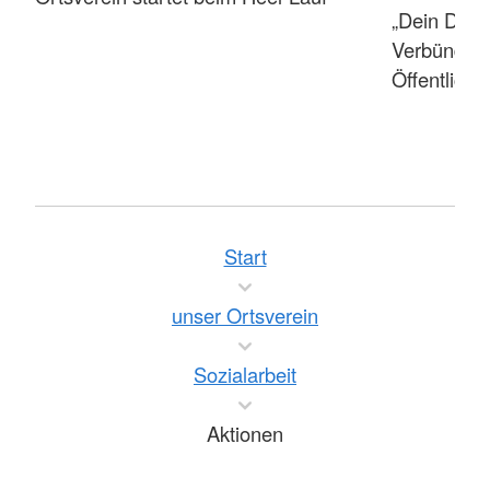
„Dein Darm
Verbündeter
Öffentlichke
Start
unser Ortsverein
Sozialarbeit
Aktionen