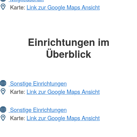
Karte:
Link zur Google Maps Ansicht
Einrichtungen im
Überblick
Sonstige Einrichtungen
Karte:
Link zur Google Maps Ansicht
Sonstige Einrichtungen
Karte:
Link zur Google Maps Ansicht