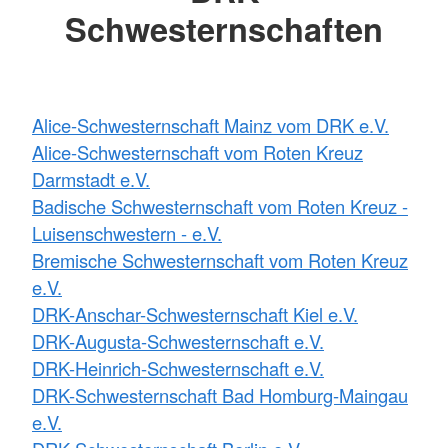
Schwesternschaften
Alice-Schwesternschaft Mainz vom DRK e.V.
Alice-Schwesternschaft vom Roten Kreuz
Darmstadt e.V.
Badische Schwesternschaft vom Roten Kreuz -
Luisenschwestern - e.V.
Bremische Schwesternschaft vom Roten Kreuz
e.V.
DRK-Anschar-Schwesternschaft Kiel e.V.
DRK-Augusta-Schwesternschaft e.V.
DRK-Heinrich-Schwesternschaft e.V.
DRK-Schwesternschaft Bad Homburg-Maingau
e.V.