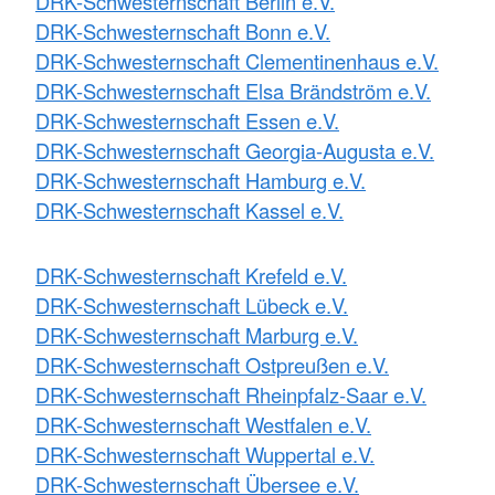
DRK-Schwesternschaft Berlin e.V.
DRK-Schwesternschaft Bonn e.V.
DRK-Schwesternschaft Clementinenhaus e.V.
DRK-Schwesternschaft Elsa Brändström e.V.
DRK-Schwesternschaft Essen e.V.
DRK-Schwesternschaft Georgia-Augusta e.V.
DRK-Schwesternschaft Hamburg e.V.
DRK-Schwesternschaft Kassel e.V.
DRK-Schwesternschaft Krefeld e.V.
DRK-Schwesternschaft Lübeck e.V.
DRK-Schwesternschaft Marburg e.V.
DRK-Schwesternschaft Ostpreußen e.V.
DRK-Schwesternschaft Rheinpfalz-Saar e.V.
DRK-Schwesternschaft Westfalen e.V.
DRK-Schwesternschaft Wuppertal e.V.
DRK-Schwesternschaft Übersee e.V.