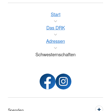
Start
Das DRK
Adressen
Schwesternschaften
Spenden