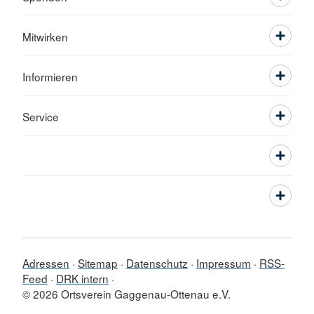
Mitwirken
Informieren
Service
Adressen
Sitemap
Datenschutz
Impressum
RSS-
Feed
DRK intern
© 2026 Ortsverein Gaggenau-Ottenau e.V.