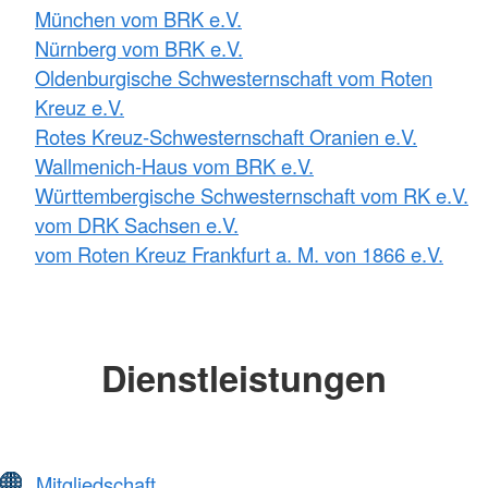
München vom BRK e.V.
Nürnberg vom BRK e.V.
Oldenburgische Schwesternschaft vom Roten
Kreuz e.V.
Rotes Kreuz-Schwesternschaft Oranien e.V.
Wallmenich-Haus vom BRK e.V.
Württembergische Schwesternschaft vom RK e.V.
vom DRK Sachsen e.V.
vom Roten Kreuz Frankfurt a. M. von 1866 e.V.
Dienstleistungen
Mitgliedschaft