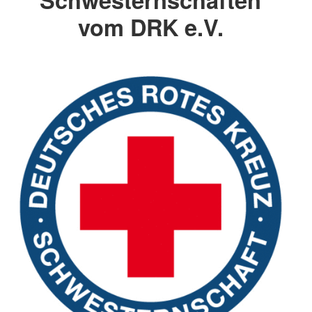
vom DRK e.V.