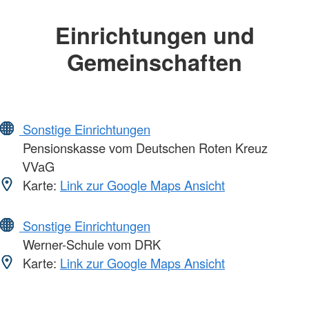
Einrichtungen und
Gemeinschaften
Sonstige Einrichtungen
Pensionskasse vom Deutschen Roten Kreuz
VVaG
Karte:
Link zur Google Maps Ansicht
Sonstige Einrichtungen
Werner-Schule vom DRK
Karte:
Link zur Google Maps Ansicht