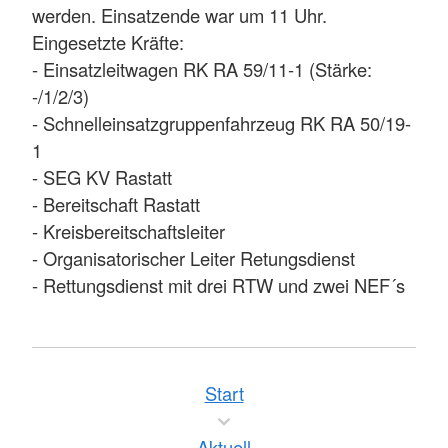
werden. Einsatzende war um 11 Uhr.
Eingesetzte Kräfte:
- Einsatzleitwagen RK RA 59/11-1 (Stärke:
-/1/2/3)
- Schnelleinsatzgruppenfahrzeug RK RA 50/19-
1
- SEG KV Rastatt
- Bereitschaft Rastatt
- Kreisbereitschaftsleiter
- Organisatorischer Leiter Retungsdienst
- Rettungsdienst mit drei RTW und zwei NEF´s
Start
Aktuell