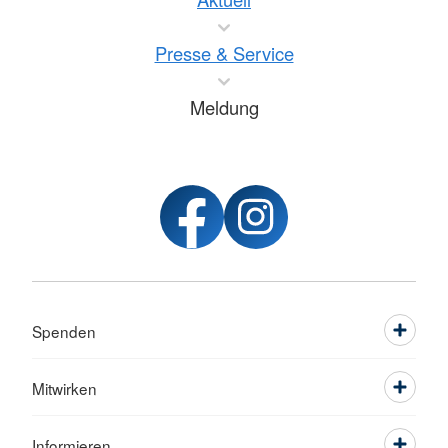
Presse & Service
Meldung
Spenden
Mitwirken
Informieren