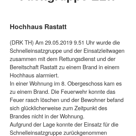
Hochhaus Rastatt
(DRK TH) Am 29.05.2019 9.51 Uhr wurde die
Schnelleinsatzgruppe und der Einsatzleitwagen
zusammen mit dem Rettungsdienst und der
Bereitschaft Rastatt zu einem Brand in einem
Hochhaus alarmiert.
In einer Wohnung im 8. Obergeschoss kam es
zu einem Brand. Die Feuerwehr konnte das
Feuer rasch löschen und der Bewohner befand
sich glücklicherweise zum Zeitpunkt des
Brandes nicht in der Wohnung.
Aufgrund der Lage konnte der Einsatz für die
Schnelleinsatzgruppe zurückgenommen