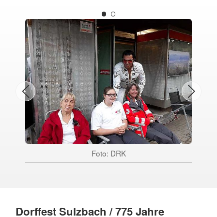
Foto: DRK
Dorffest Sulzbach / 775 Jahre