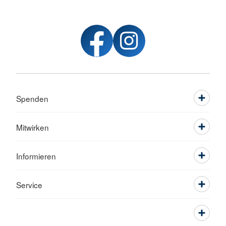
Spenden
Mitwirken
Informieren
Service