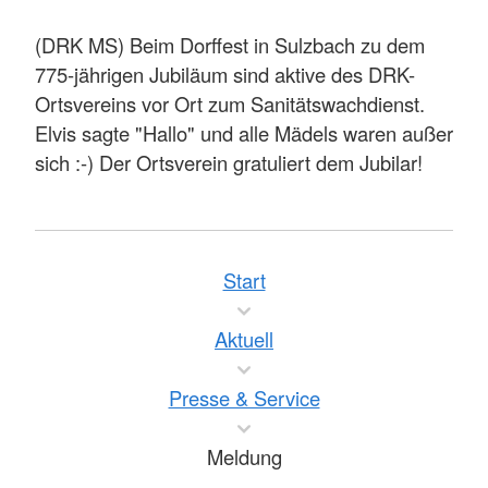
(DRK MS) Beim Dorffest in Sulzbach zu dem
775-jährigen Jubiläum sind aktive des DRK-
Ortsvereins vor Ort zum Sanitätswachdienst.
Elvis sagte "Hallo" und alle Mädels waren außer
sich :-) Der Ortsverein gratuliert dem Jubilar!
Start
Aktuell
Presse & Service
Meldung