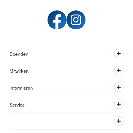
Spenden
Mitwirken
Informieren
Service