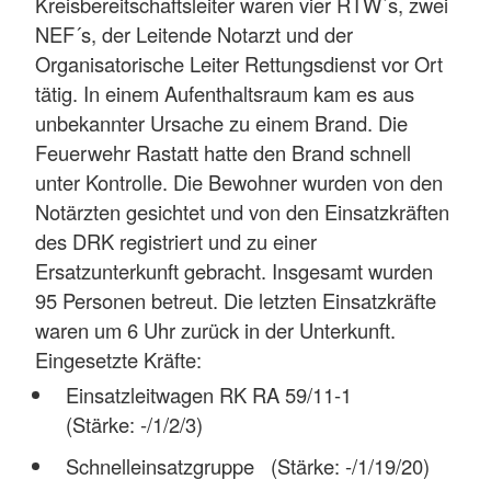
Kreisbereitschaftsleiter waren vier RTW´s, zwei
NEF´s, der Leitende Notarzt und der
Organisatorische Leiter Rettungsdienst vor Ort
tätig. In einem Aufenthaltsraum kam es aus
unbekannter Ursache zu einem Brand. Die
Feuerwehr Rastatt hatte den Brand schnell
unter Kontrolle. Die Bewohner wurden von den
Notärzten gesichtet und von den Einsatzkräften
des DRK registriert und zu einer
Ersatzunterkunft gebracht. Insgesamt wurden
95 Personen betreut. Die letzten Einsatzkräfte
waren um 6 Uhr zurück in der Unterkunft.
Eingesetzte Kräfte:
Einsatzleitwagen RK RA 59/11-1
(Stärke: -/1/2/3)
Schnelleinsatzgruppe (Stärke: -/1/19/20)