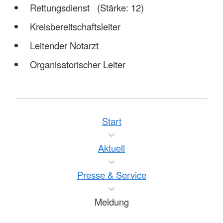
Rettungsdienst (Stärke: 12)
Kreisbereitschaftsleiter
Leitender Notarzt
Organisatorischer Leiter
Start
Aktuell
Presse & Service
Meldung