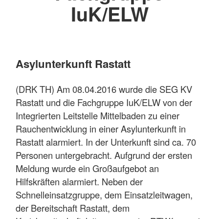
IuK/ELW
Asylunterkunft Rastatt
(DRK TH) Am 08.04.2016 wurde die SEG KV
Rastatt und die Fachgruppe IuK/ELW von der
Integrierten Leitstelle Mittelbaden zu einer
Rauchentwicklung in einer Asylunterkunft in
Rastatt alarmiert. In der Unterkunft sind ca. 70
Personen untergebracht. Aufgrund der ersten
Meldung wurde ein Großaufgebot an
Hilfskräften alarmiert. Neben der
Schnelleinsatzgruppe, dem Einsatzleitwagen,
der Bereitschaft Rastatt, dem