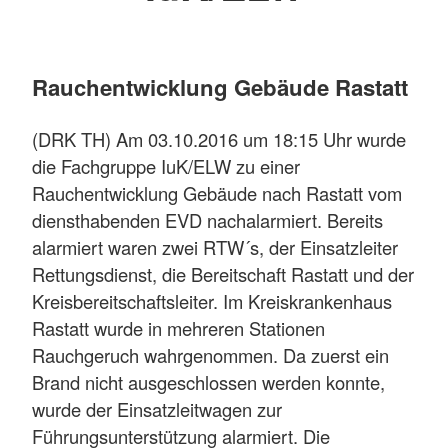
Rauchentwicklung Gebäude Rastatt
(DRK TH) Am 03.10.2016 um 18:15 Uhr wurde
die Fachgruppe IuK/ELW zu einer
Rauchentwicklung Gebäude nach Rastatt vom
diensthabenden EVD nachalarmiert. Bereits
alarmiert waren zwei RTW´s, der Einsatzleiter
Rettungsdienst, die Bereitschaft Rastatt und der
Kreisbereitschaftsleiter. Im Kreiskrankenhaus
Rastatt wurde in mehreren Stationen
Rauchgeruch wahrgenommen. Da zuerst ein
Brand nicht ausgeschlossen werden konnte,
wurde der Einsatzleitwagen zur
Führungsunterstützung alarmiert. Die