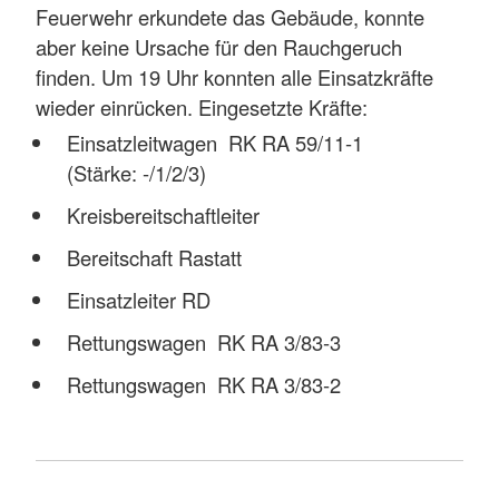
Feuerwehr erkundete das Gebäude, konnte
aber keine Ursache für den Rauchgeruch
finden. Um 19 Uhr konnten alle Einsatzkräfte
wieder einrücken. Eingesetzte Kräfte:
Einsatzleitwagen RK RA 59/11-1
(Stärke: -/1/2/3)
Kreisbereitschaftleiter
Bereitschaft Rastatt
Einsatzleiter RD
Rettungswagen RK RA 3/83-3
Rettungswagen RK RA 3/83-2