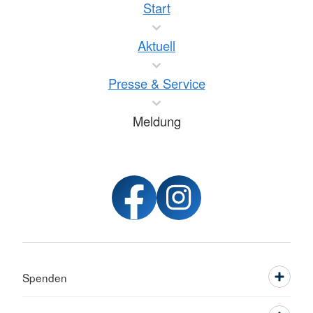
Start
Aktuell
Presse & Service
Meldung
Spenden