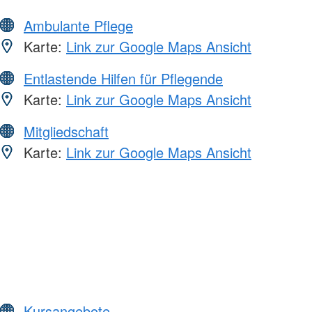
Ambulante Pflege
Karte:
Link zur Google Maps Ansicht
Entlastende Hilfen für Pflegende
Karte:
Link zur Google Maps Ansicht
Mitgliedschaft
Karte:
Link zur Google Maps Ansicht
Kursangebote