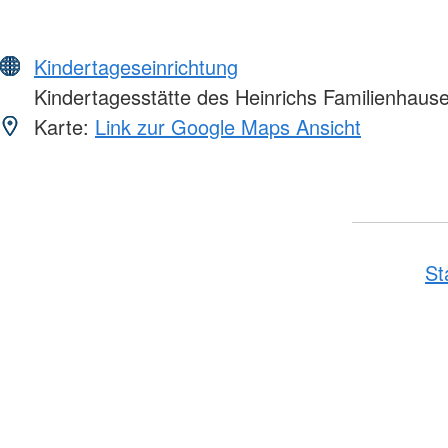
Kindertageseinrichtung
Kindertagesstätte des Heinrichs Familienhaus
Karte:
Link zur Google Maps Ansicht
St