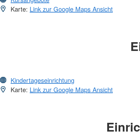
Karte:
Link zur Google Maps Ansicht
E
Kindertageseinrichtung
Karte:
Link zur Google Maps Ansicht
Einri