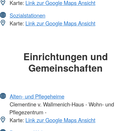
Karte:
Link zur Google Maps Ansicht
Sozialstationen
Karte:
Link zur Google Maps Ansicht
Einrichtungen und
Gemeinschaften
Alten- und Pflegeheime
Clementine v. Wallmenich-Haus - Wohn- und
Pflegezentrum -
Karte:
Link zur Google Maps Ansicht