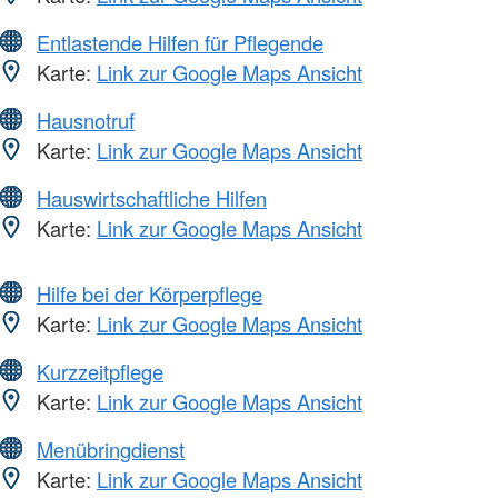
Entlastende Hilfen für Pflegende
Karte:
Link zur Google Maps Ansicht
Hausnotruf
Karte:
Link zur Google Maps Ansicht
Hauswirtschaftliche Hilfen
Karte:
Link zur Google Maps Ansicht
Hilfe bei der Körperpflege
Karte:
Link zur Google Maps Ansicht
Kurzzeitpflege
Karte:
Link zur Google Maps Ansicht
Menübringdienst
Karte:
Link zur Google Maps Ansicht