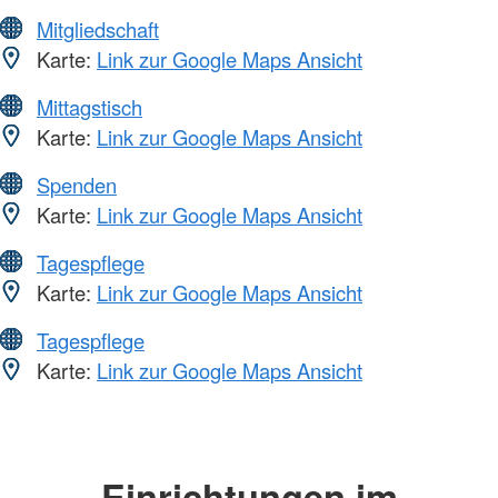
Mitgliedschaft
Karte:
Link zur Google Maps Ansicht
Mittagstisch
Karte:
Link zur Google Maps Ansicht
Spenden
Karte:
Link zur Google Maps Ansicht
Tagespflege
Karte:
Link zur Google Maps Ansicht
Tagespflege
Karte:
Link zur Google Maps Ansicht
Einrichtungen im