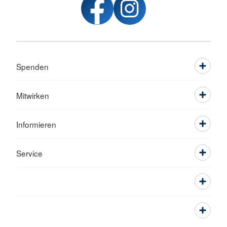
Spenden
Mitwirken
Informieren
Service