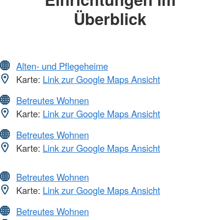
Überblick
Alten- und Pflegeheime
Karte:
Link zur Google Maps Ansicht
Betreutes Wohnen
Karte:
Link zur Google Maps Ansicht
Betreutes Wohnen
Karte:
Link zur Google Maps Ansicht
Betreutes Wohnen
Karte:
Link zur Google Maps Ansicht
Betreutes Wohnen