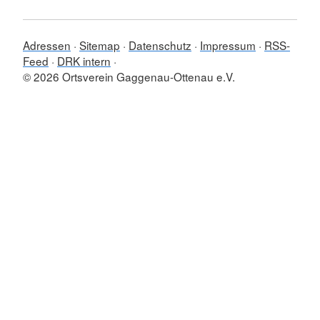
Adressen
Sitemap
Datenschutz
Impressum
RSS-
Feed
DRK intern
© 2026 Ortsverein Gaggenau-Ottenau e.V.