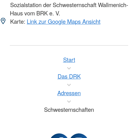
Sozialstation der Schwesternschaft Wallmenich-
Haus vom BRK e. V.
Karte:
Link zur Google Maps Ansicht
Start
Das DRK
Adressen
Schwesternschaften