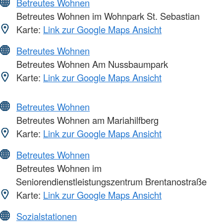
Betreutes Wohnen
Betreutes Wohnen im Wohnpark St. Sebastian
Karte:
Link zur Google Maps Ansicht
Betreutes Wohnen
Betreutes Wohnen Am Nussbaumpark
Karte:
Link zur Google Maps Ansicht
Betreutes Wohnen
Betreutes Wohnen am Mariahilfberg
Karte:
Link zur Google Maps Ansicht
Betreutes Wohnen
Betreutes Wohnen im
Seniorendienstleistungszentrum Brentanostraße
Karte:
Link zur Google Maps Ansicht
Sozialstationen