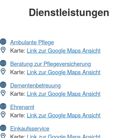
Dienstleistungen
Ambulante Pflege
Karte:
Link zur Google Maps Ansicht
Beratung zur Pflegeversicherung
Karte:
Link zur Google Maps Ansicht
Dementenbetreuung
Karte:
Link zur Google Maps Ansicht
Ehrenamt
Karte:
Link zur Google Maps Ansicht
Einkaufsservice
Karte:
Link zur Google Maps Ansicht