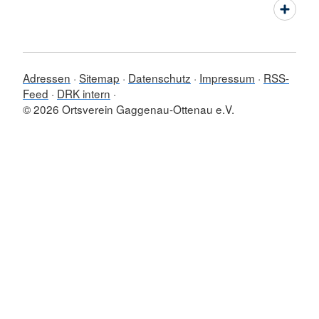
Adressen
Sitemap
Datenschutz
Impressum
RSS-
Feed
DRK intern
© 2026 Ortsverein Gaggenau-Ottenau e.V.