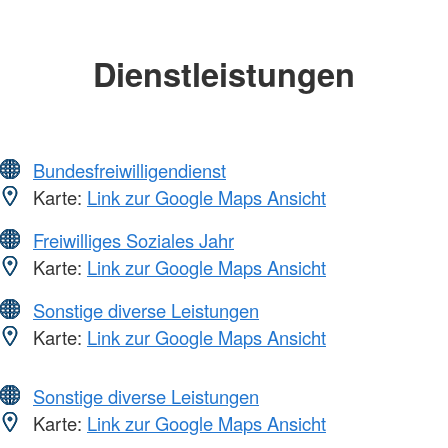
Dienstleistungen
Bundesfreiwilligendienst
Karte:
Link zur Google Maps Ansicht
Freiwilliges Soziales Jahr
Karte:
Link zur Google Maps Ansicht
Sonstige diverse Leistungen
Karte:
Link zur Google Maps Ansicht
Sonstige diverse Leistungen
Karte:
Link zur Google Maps Ansicht