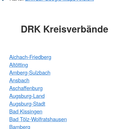
DRK Kreisverbände
Aichach-Friedberg
Altötting
Amberg-Sulzbach
Ansbach
Aschaffenburg
Augsburg-Land
Augsburg-Stadt
Bad Kissingen
Bad Tölz-Wolfratshausen
Bamberg