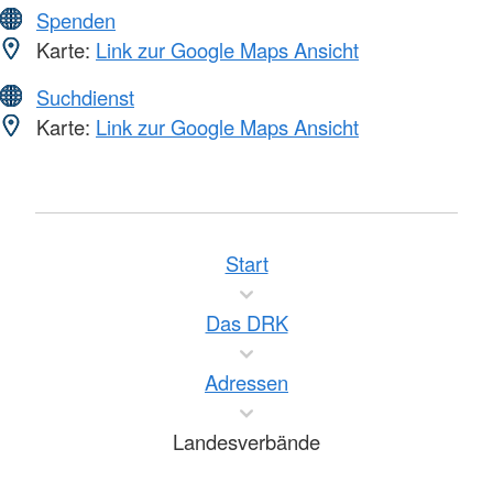
Spenden
Karte:
Link zur Google Maps Ansicht
Suchdienst
Karte:
Link zur Google Maps Ansicht
Start
Das DRK
Adressen
Landesverbände