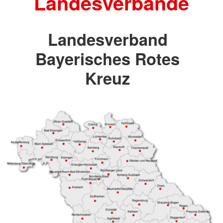
Landesverbände
Landesverband
Bayerisches Rotes
Kreuz