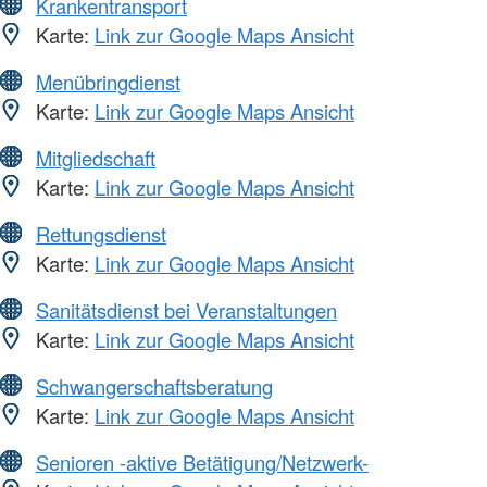
Krankentransport
Karte:
Link zur Google Maps Ansicht
Menübringdienst
Karte:
Link zur Google Maps Ansicht
Mitgliedschaft
Karte:
Link zur Google Maps Ansicht
Rettungsdienst
Karte:
Link zur Google Maps Ansicht
Sanitätsdienst bei Veranstaltungen
Karte:
Link zur Google Maps Ansicht
Schwangerschaftsberatung
Karte:
Link zur Google Maps Ansicht
Senioren -aktive Betätigung/Netzwerk-