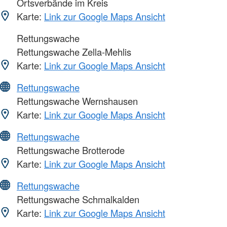
Ortsverbände im Kreis
Karte:
Link zur Google Maps Ansicht
Rettungswache
Rettungswache Zella-Mehlis
Karte:
Link zur Google Maps Ansicht
Rettungswache
Rettungswache Wernshausen
Karte:
Link zur Google Maps Ansicht
Rettungswache
Rettungswache Brotterode
Karte:
Link zur Google Maps Ansicht
Rettungswache
Rettungswache Schmalkalden
Karte:
Link zur Google Maps Ansicht