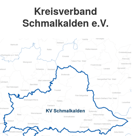
Kreisverband
Schmalkalden e.V.