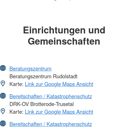
Einrichtungen und
Gemeinschaften
Beratungszentrum
Beratungszentrum Rudolstadt
Karte:
Link zur Google Maps Ansicht
Bereitschaften / Katastrophenschutz
DRK-OV Brotterode-Trusetal
Karte:
Link zur Google Maps Ansicht
Bereitschaften / Katastrophenschutz