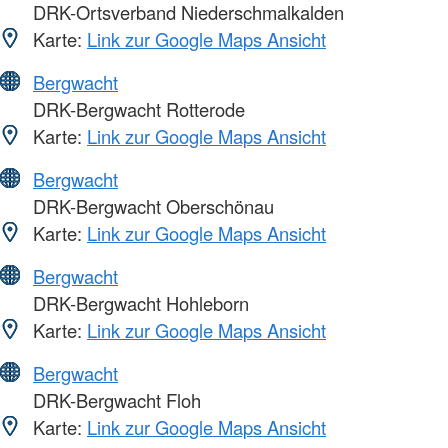
DRK-Ortsverband Niederschmalkalden
Karte:
Link zur Google Maps Ansicht
Bergwacht
DRK-Bergwacht Rotterode
Karte:
Link zur Google Maps Ansicht
Bergwacht
DRK-Bergwacht Oberschönau
Karte:
Link zur Google Maps Ansicht
Bergwacht
DRK-Bergwacht Hohleborn
Karte:
Link zur Google Maps Ansicht
Bergwacht
DRK-Bergwacht Floh
Karte:
Link zur Google Maps Ansicht