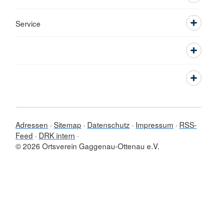
Service
Adressen
Sitemap
Datenschutz
Impressum
RSS-
Feed
DRK intern
© 2026 Ortsverein Gaggenau-Ottenau e.V.