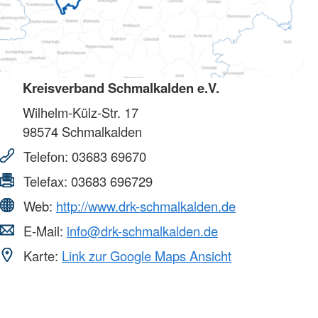
Kreisverband Schmalkalden e.V.
Wilhelm-Külz-Str. 17
98574
Schmalkalden
Telefon:
03683 69670
Telefax:
03683 696729
Web:
http://www.drk-schmalkalden.de
E-Mail:
info@drk-schmalkalden.de
Karte:
Link zur Google Maps Ansicht