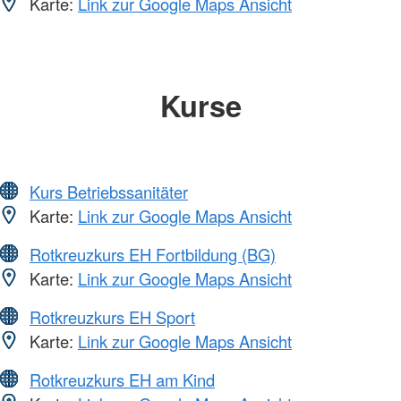
Karte:
Link zur Google Maps Ansicht
Kurse
Kurs Betriebssanitäter
Karte:
Link zur Google Maps Ansicht
Rotkreuzkurs EH Fortbildung (BG)
Karte:
Link zur Google Maps Ansicht
Rotkreuzkurs EH Sport
Karte:
Link zur Google Maps Ansicht
Rotkreuzkurs EH am Kind