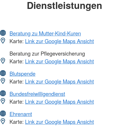
Dienstleistungen
Beratung zu Mutter-Kind-Kuren
Karte:
Link zur Google Maps Ansicht
Beratung zur Pflegeversicherung
Karte:
Link zur Google Maps Ansicht
Blutspende
Karte:
Link zur Google Maps Ansicht
Bundesfreiwilligendienst
Karte:
Link zur Google Maps Ansicht
Ehrenamt
Karte:
Link zur Google Maps Ansicht