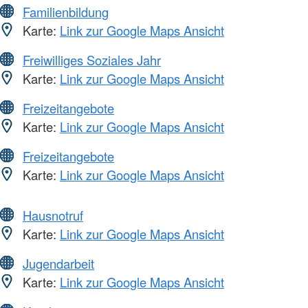
Familienbildung
Karte:
Link zur Google Maps Ansicht
Freiwilliges Soziales Jahr
Karte:
Link zur Google Maps Ansicht
Freizeitangebote
Karte:
Link zur Google Maps Ansicht
Freizeitangebote
Karte:
Link zur Google Maps Ansicht
Hausnotruf
Karte:
Link zur Google Maps Ansicht
Jugendarbeit
Karte:
Link zur Google Maps Ansicht