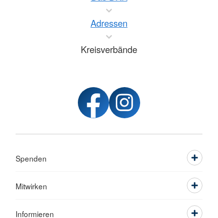
Adressen
Kreisverbände
Spenden
Mitwirken
Informieren