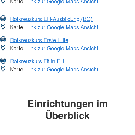
Karte:
Link zur Google Maps Ansicht
Rotkreuzkurs EH-Ausbildung (BG)
Karte:
Link zur Google Maps Ansicht
Rotkreuzkurs Erste Hilfe
Karte:
Link zur Google Maps Ansicht
Rotkreuzkurs Fit in EH
Karte:
Link zur Google Maps Ansicht
Einrichtungen im
Überblick