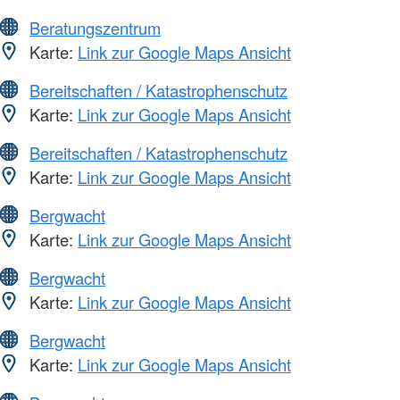
Beratungszentrum
Karte:
Link zur Google Maps Ansicht
Bereitschaften / Katastrophenschutz
Karte:
Link zur Google Maps Ansicht
Bereitschaften / Katastrophenschutz
Karte:
Link zur Google Maps Ansicht
Bergwacht
Karte:
Link zur Google Maps Ansicht
Bergwacht
Karte:
Link zur Google Maps Ansicht
Bergwacht
Karte:
Link zur Google Maps Ansicht