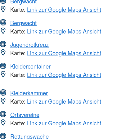
Bergwacht
Karte:
Link zur Google Maps Ansicht
Bergwacht
Karte:
Link zur Google Maps Ansicht
Jugendrotkreuz
Karte:
Link zur Google Maps Ansicht
Kleidercontainer
Karte:
Link zur Google Maps Ansicht
Kleiderkammer
Karte:
Link zur Google Maps Ansicht
Ortsvereine
Karte:
Link zur Google Maps Ansicht
Rettungswache