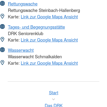
Rettungswache
Rettungswache Steinbach-Hallenberg
Karte:
Link zur Google Maps Ansicht
Tages- und Begegnungsstätte
DRK Seniorenklub
Karte:
Link zur Google Maps Ansicht
Wasserwacht
Wasserwacht Schmalkalden
Karte:
Link zur Google Maps Ansicht
Start
Das DRK