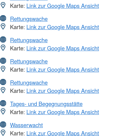
Karte:
Link zur Google Maps Ansicht
Rettungswache
Karte:
Link zur Google Maps Ansicht
Rettungswache
Karte:
Link zur Google Maps Ansicht
Rettungswache
Karte:
Link zur Google Maps Ansicht
Rettungswache
Karte:
Link zur Google Maps Ansicht
Tages- und Begegnungsstätte
Karte:
Link zur Google Maps Ansicht
Wasserwacht
Karte:
Link zur Google Maps Ansicht