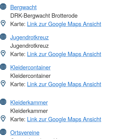
Bergwacht
DRK-Bergwacht Brotterode
Karte:
Link zur Google Maps Ansicht
Jugendrotkreuz
Jugendrotkreuz
Karte:
Link zur Google Maps Ansicht
Kleidercontainer
Kleidercontainer
Karte:
Link zur Google Maps Ansicht
Kleiderkammer
Kleiderkammer
Karte:
Link zur Google Maps Ansicht
Ortsvereine