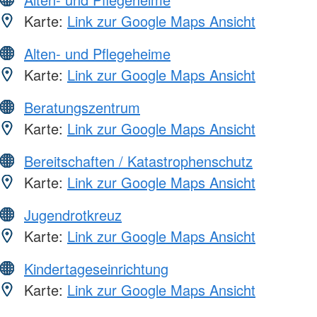
Karte:
Link zur Google Maps Ansicht
Alten- und Pflegeheime
Karte:
Link zur Google Maps Ansicht
Beratungszentrum
Karte:
Link zur Google Maps Ansicht
Bereitschaften / Katastrophenschutz
Karte:
Link zur Google Maps Ansicht
Jugendrotkreuz
Karte:
Link zur Google Maps Ansicht
Kindertageseinrichtung
Karte:
Link zur Google Maps Ansicht