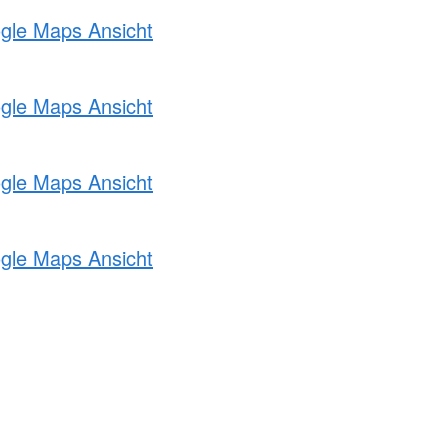
ogle Maps Ansicht
ogle Maps Ansicht
ogle Maps Ansicht
ogle Maps Ansicht