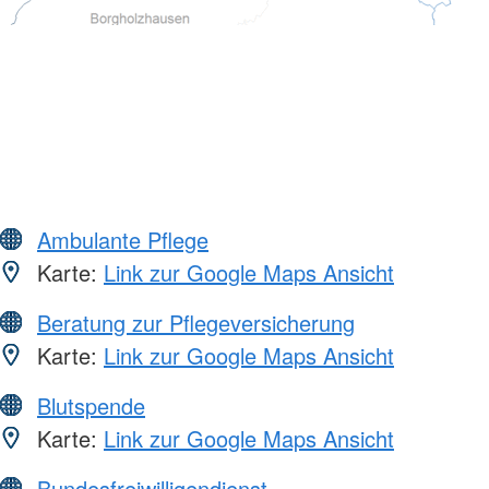
Ambulante Pflege
Karte:
Link zur Google Maps Ansicht
Beratung zur Pflegeversicherung
Karte:
Link zur Google Maps Ansicht
Blutspende
Karte:
Link zur Google Maps Ansicht
Bundesfreiwilligendienst