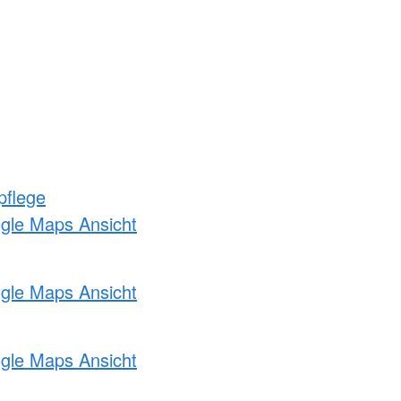
pflege
ogle Maps Ansicht
ogle Maps Ansicht
ogle Maps Ansicht