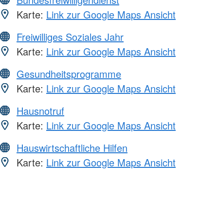
Karte:
Link zur Google Maps Ansicht
Freiwilliges Soziales Jahr
Karte:
Link zur Google Maps Ansicht
Gesundheitsprogramme
Karte:
Link zur Google Maps Ansicht
Hausnotruf
Karte:
Link zur Google Maps Ansicht
Hauswirtschaftliche Hilfen
Karte:
Link zur Google Maps Ansicht