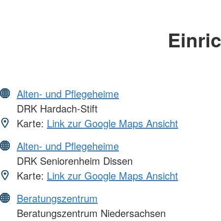
Einri
Alten- und Pflegeheime
DRK Hardach-Stift
Karte:
Link zur Google Maps Ansicht
Alten- und Pflegeheime
DRK Seniorenheim Dissen
Karte:
Link zur Google Maps Ansicht
Beratungszentrum
Beratungszentrum Niedersachsen