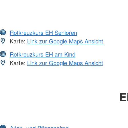
Rotkreuzkurs EH Senioren
Karte:
Link zur Google Maps Ansicht
Rotkreuzkurs EH am Kind
Karte:
Link zur Google Maps Ansicht
E
Alten- und Pflegeheime