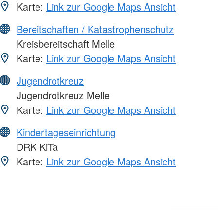
Karte:
Link zur Google Maps Ansicht
Bereitschaften / Katastrophenschutz
Kreisbereitschaft Melle
Karte:
Link zur Google Maps Ansicht
Jugendrotkreuz
Jugendrotkreuz Melle
Karte:
Link zur Google Maps Ansicht
Kindertageseinrichtung
DRK KiTa
Karte:
Link zur Google Maps Ansicht