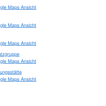
ogle Maps Ansicht
ogle Maps Ansicht
ogle Maps Ansicht
atzgruppe
ogle Maps Ansicht
ungsstätte
ogle Maps Ansicht